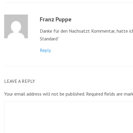
Franz Puppe
Danke für den Nachsatzt Kommentar, hatte ich
Standard”
Reply
LEAVE A REPLY
Your email address will not be published.
Required fields are ma