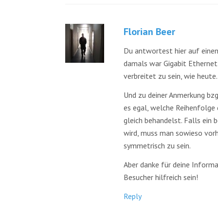
Florian Beer
Du antwortest hier auf einen 
damals war Gigabit Ethernet
verbreitet zu sein, wie heute.
Und zu deiner Anmerkung bzgl.
es egal, welche Reihenfolge 
gleich behandelst. Falls ein
wird, muss man sowieso vorhe
symmetrisch zu sein.
Aber danke für deine Informat
Besucher hilfreich sein!
Reply