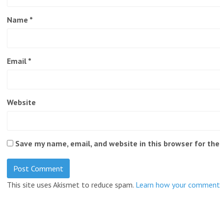
Name
*
Email
*
Website
Save my name, email, and website in this browser for th
This site uses Akismet to reduce spam.
Learn how your comment 