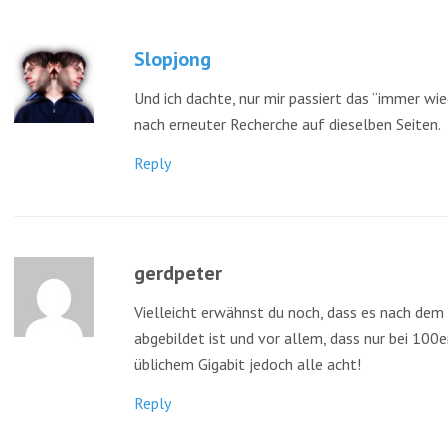
Slopjong
Und ich dachte, nur mir passiert das “immer wi
nach erneuter Recherche auf dieselben Seiten.
Reply
gerdpeter
Vielleicht erwähnst du noch, dass es nach dem
abgebildet ist und vor allem, dass nur bei 100e
üblichem Gigabit jedoch alle acht!
Reply