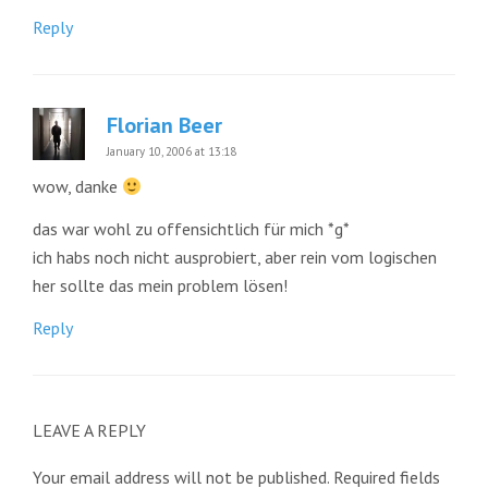
Reply
Florian Beer
January 10, 2006 at 13:18
wow, danke
das war wohl zu offensichtlich für mich *g*
ich habs noch nicht ausprobiert, aber rein vom logischen
her sollte das mein problem lösen!
Reply
LEAVE A REPLY
Your email address will not be published.
Required fields