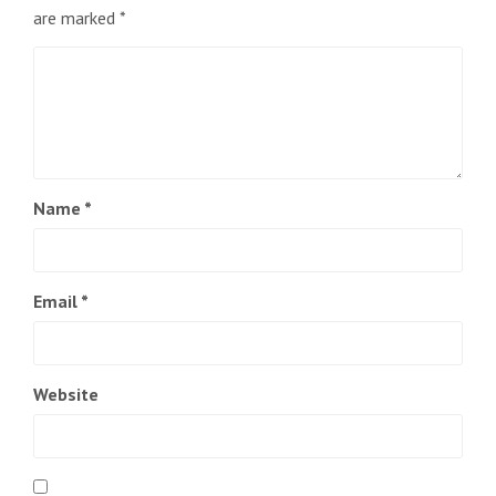
are marked
*
Name
*
Email
*
Website